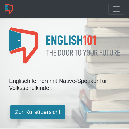
English 101 the door to 
Englisch lernen mit Native-Speaker für
Volksschulkinder.
Zur Kursübersicht