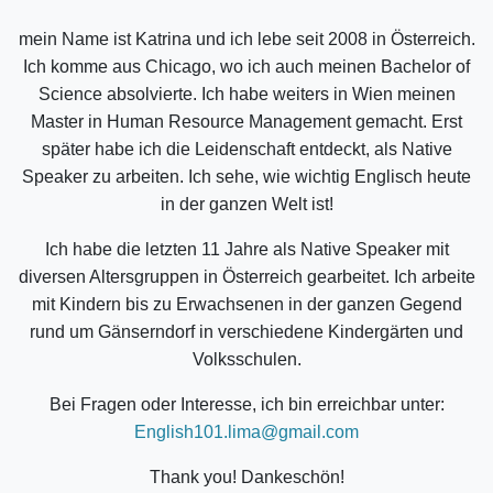
mein Name ist Katrina und ich lebe seit 2008 in Österreich.
Ich komme aus Chicago, wo ich auch meinen Bachelor of
Science absolvierte. Ich habe weiters in Wien meinen
Master in Human Resource Management gemacht. Erst
später habe ich die Leidenschaft entdeckt, als Native
Speaker zu arbeiten. Ich sehe, wie wichtig Englisch heute
in der ganzen Welt ist!
Ich habe die letzten 11 Jahre als Native Speaker mit
diversen Altersgruppen in Österreich gearbeitet. Ich arbeite
mit Kindern bis zu Erwachsenen in der ganzen Gegend
rund um Gänserndorf in verschiedene Kindergärten und
Volksschulen.
Bei Fragen oder Interesse, ich bin erreichbar unter:
English101.lima@gmail.com
Thank you! Dankeschön!